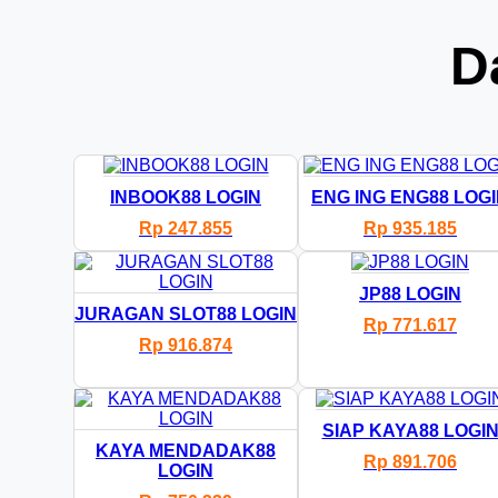
D
INBOOK88 LOGIN
ENG ING ENG88 LOG
Rp 247.855
Rp 935.185
JP88 LOGIN
JURAGAN SLOT88 LOGIN
Rp 771.617
Rp 916.874
SIAP KAYA88 LOGI
KAYA MENDADAK88
Rp 891.706
LOGIN