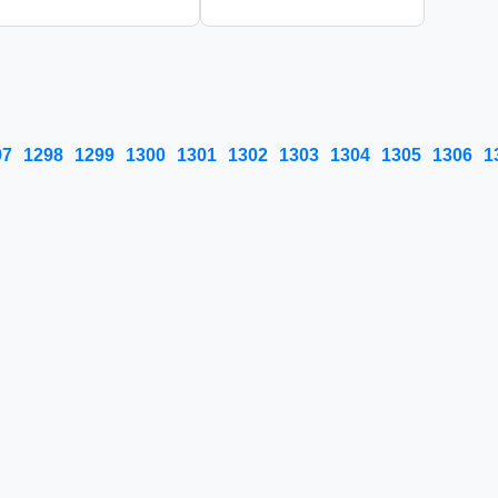
97
1298
1299
1300
1301
1302
1303
1304
1305
1306
1