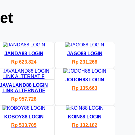
et
JANDA88 LOGIN
JAGO88 LOGIN
Rp 623.824
Rp 231.268
JODOH88 LOGIN
JAVALAND88 LOGIN
Rp 135.663
LINK ALTERNATIF
Rp 957.728
KOBOY88 LOGIN
KOIN88 LOGIN
Rp 533.705
Rp 132.182