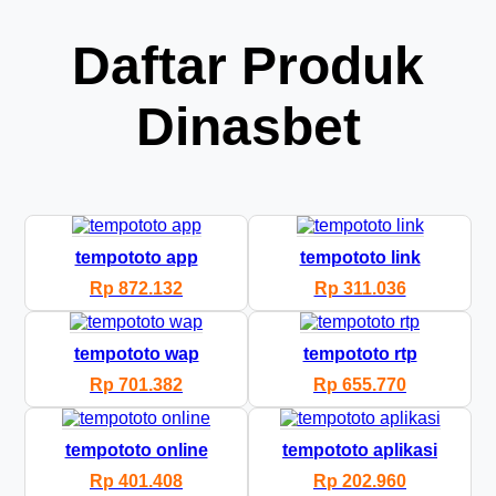
Daftar Produk
Dinasbet
tempototo app
tempototo link
Rp 872.132
Rp 311.036
tempototo wap
tempototo rtp
Rp 701.382
Rp 655.770
tempototo online
tempototo aplikasi
Rp 401.408
Rp 202.960