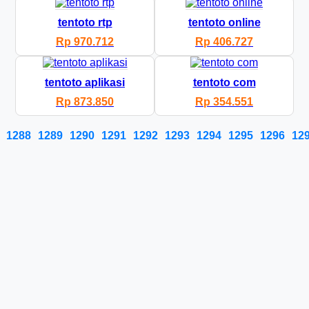
tentoto rtp
tentoto online
Rp 970.712
Rp 406.727
tentoto aplikasi
tentoto com
Rp 873.850
Rp 354.551
1288
1289
1290
1291
1292
1293
1294
1295
1296
12