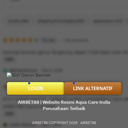
Filter
Quality (90)
Shipping & Packaging (60)
Appearance (50)
by
category
5
5
Recommends
This item
out
of
mantep bneran gacor langsung dapat 3 kali lipat main d
5
stars
L
i
Melissa Kernan
Sep 9, 2026
s
5
t
5
Recommends
LINK ALTERNATIF
LOGIN
This item
out
i
of
situs terbaik saat ini, makasih sudah memberikan saya 
5
n
AIRBET88 | Website Resmi Aqua Care India
stars
AIRBET88 Gacor banget
Perusahaan Terbaik
g
r
L
AIRBET88 COPYRIGHT 2026
|
AIRBET88
e
i
Leslie Jimenez
Sep 7, 2026