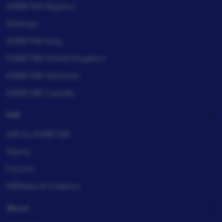
AIRBET88 Registry
Sitemap
AIRBET88 blog
AIRBET88 United Kingdom
AIRBET88 Germany
AIRBET88 Canada
Sell
Sell on AIRBET88
Teams
Forums
Affiliates & Creators
About