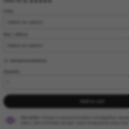
5
AIRBET88
out
of
Color
5
stars
Size ∣ Add on
Add personalization
Quantity
Add to cart
Star Seller.
Penjual ini secara konsisten mendapatkan ulasan
waktu, dan membalas dengan cepat setiap pesan yang mere