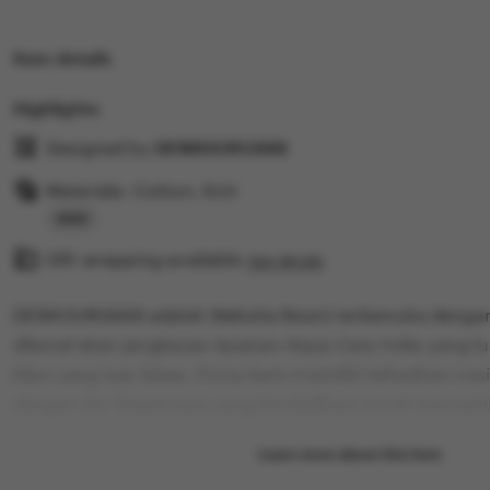
Item details
Highlights
Designed by
DEWASURGA88
Materials: Cotton, Knit
Read
Gift wrapping available
the
See details
full
DEWASURGA88 adalah Website Resmi terkemuka dengan
description
dikenal akan jangkauan layanan Aqua Care India yang lu
klien yang luar biasa. Firma kami memiliki kehadiran nas
dengan tim Terpercaya yang berdedikasi untuk memasti
representasi terbaik di berbagai bidang Perusahaan ini.
Learn more about this item