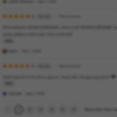
e
i
Leslie Jimenez
Sep 7, 2026
v
s
i
5
t
5
Recommends
This item
out
e
i
of
Terimakasih DEWASURGA88, situs judi DEWASURGA88 20
5
w
n
stars
coba selama bermain slot android!
b
g
y
r
L
M
e
i
Katie
Sep 7, 2026
e
v
s
l
i
5
t
5
Recommends
This item
out
i
e
i
of
Gokil par
5
s
w
n
stars
s
b
g
L
a
y
r
i
Hannah
Sep 7, 2026
K
L
e
s
e
e
v
t
Previous
Next
2
3
4
5
Show other item r
1
page
page
r
s
i
i