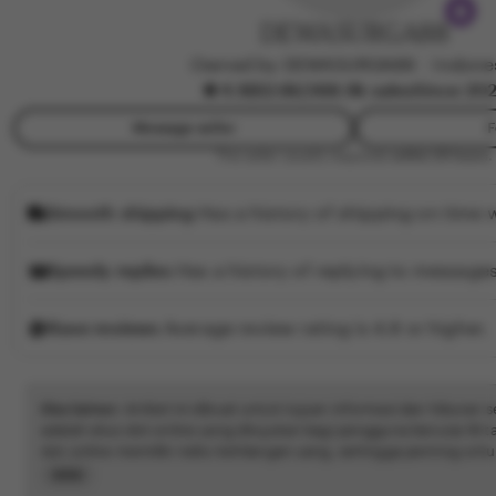
DEWASURGA88
Owned by DEWASURGA88
|
Indone
4.9
(62.6k)
368.9k sales
Since 20
Message seller
F
This seller usually responds
within 24 hours.
Smooth shipping
Has a history of shipping on time w
Speedy replies
Has a history of replying to messages
Rave reviews
Average review rating is 4.8 or higher.
Disclaimer:
Artikel ini dibuat untuk tujuan informasi dan hiburan 
adalah situs slot online yang ditujukan bagi pengguna berusia 18 
slot online memiliki risiko kehilangan uang, sehingga penting unt
bertanggung jawab. Penulis tidak menganjurkan pembaca untuk b
Read
penghasilan utama. Semua kemenangan maupun kekalahan sep