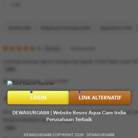
Cute
Filter
Quality (90)
Shipping & Packaging (60)
Appearance (50)
by
category
5
5
Recommends
This item
out
of
mantep bneran gacor langsung dapat 3 kali lipat main
5
stars
L
i
Melissa Kernan
Sep 9, 2026
s
LINK ALTERNATIF
LOGIN
5
t
5
Recommends
This item
out
i
of
situs terbaik saat ini, makasih sudah memberikan saya 
DEWASURGA88 | Website Resmi Aqua Care India
5
n
stars
Perusahaan Terbaik
DEWASURGA88 Gacor banget
g
r
L
DEWASURGA88 COPYRIGHT 2026
|
DEWASURGA88