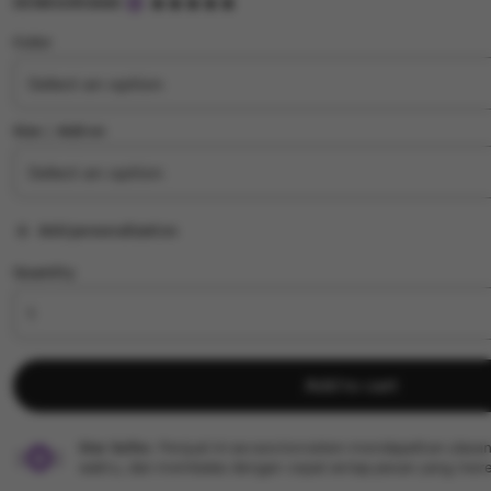
5
DEWASURGA88
out
of
Color
5
stars
Size ∣ Add on
Add personalization
Quantity
Add to cart
Star Seller.
Penjual ini secara konsisten mendapatkan ulasan
waktu, dan membalas dengan cepat setiap pesan yang mere