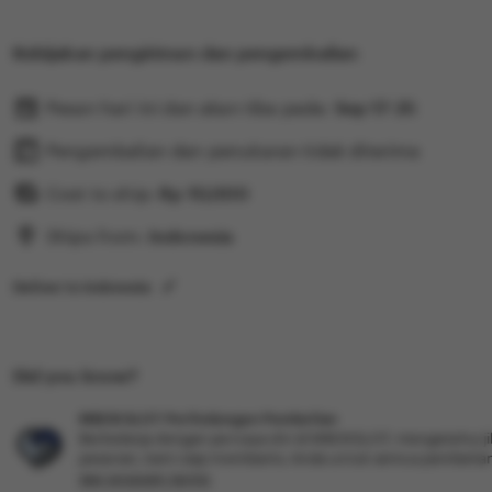
Dengan Pelayanan Maksimal dari Situs POHON169 yang 
anda hadir dalam bentuk customer service 24 jam dan ju
Kebijakan pengiriman dan pengembalian
selalu menemani anda untuk meraih kemenangan hari in
Pesan hari ini dan akan tiba pada:
Sep 17-25
Pengembalian dan penukaran tidak diterima
Cost to ship:
Rp
10,000
Ships from:
Indonesia
Deliver to Indonesia
Did you know?
MBOKSLOT Perlindungan Pembelian
Berbelanja dengan percaya diri di MBOKSLOT, mengetahui jik
pesanan, kami siap membantu Anda untuk semua pembelia
see program terms