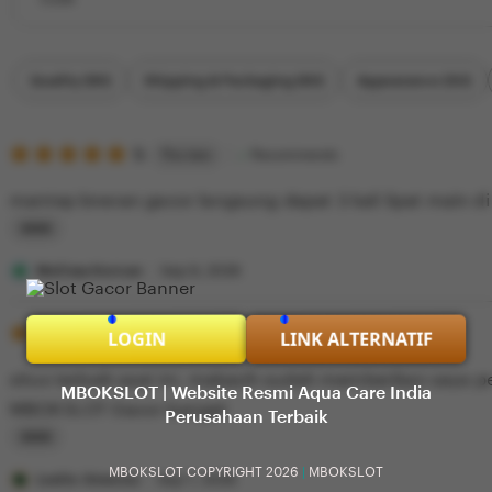
Filter
Quality (90)
Shipping & Packaging (60)
Appearance (50)
by
category
5
5
Recommends
This item
out
of
mantep bneran gacor langsung dapat 3 kali lipat main 
5
stars
L
i
Melissa Kernan
Sep 9, 2026
s
5
t
5
Recommends
LINK ALTERNATIF
LOGIN
This item
out
i
of
situs terbaik saat ini, makasih sudah memberikan saya 
5
n
MBOKSLOT | Website Resmi Aqua Care India
stars
MBOKSLOT Gacor banget
Perusahaan Terbaik
g
r
L
MBOKSLOT COPYRIGHT 2026
|
MBOKSLOT
e
i
Leslie Jimenez
Sep 7, 2026