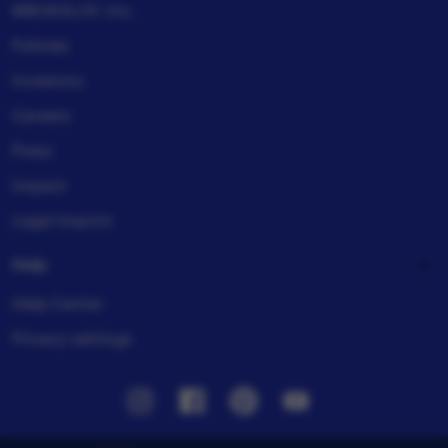
MBOKSLOT, Inc.
Policies
Investors
Careers
Press
Impact
Legal imprint
Help
Help Center
Privacy settings
Instagram
Facebook
Pinterest
Youtube