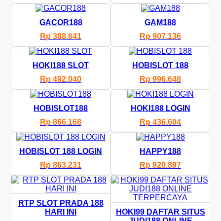
GACOR188
GAM188
Rp 388.641
Rp 907.136
HOKI188 SLOT
HOBISLOT 188
Rp 492.040
Rp 996.648
HOBISLOT188
HOKI188 LOGIN
Rp 866.168
Rp 436.604
HOBISLOT 188 LOGIN
HAPPY188
Rp 863.231
Rp 920.897
RTP SLOT PRADA 188
HARI INI
HOKI99 DAFTAR SITUS
JUDI188 ONLINE