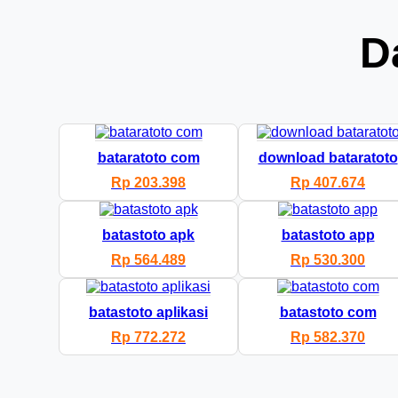
D
bataratoto com
download bataratoto
Rp 203.398
Rp 407.674
batastoto apk
batastoto app
Rp 564.489
Rp 530.300
batastoto aplikasi
batastoto com
Rp 772.272
Rp 582.370