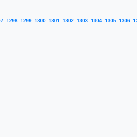
97
1298
1299
1300
1301
1302
1303
1304
1305
1306
1