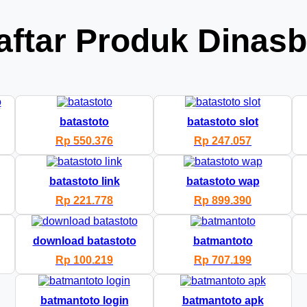
aftar Produk Dinasb
batastoto
batastoto slot
Rp 550.376
Rp 247.057
batastoto link
batastoto wap
Rp 221.778
Rp 899.390
download batastoto
batmantoto
Rp 100.219
Rp 707.199
batmantoto login
batmantoto apk