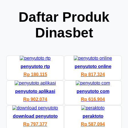
Daftar Produk
Dinasbet
penyutoto rtp
penyutoto online
Rp 180.115
Rp 817.324
penyutoto aplikasi
penyutoto com
Rp 902.074
Rp 616.904
download penyutoto
peraktoto
Rp 797.377
Rp 587.094