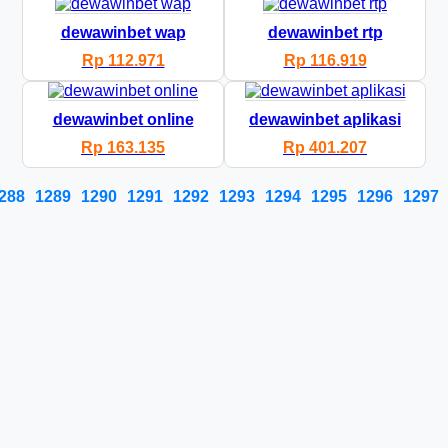
dewawinbet wap
dewawinbet rtp
Rp 112.971
Rp 116.919
dewawinbet online
dewawinbet aplikasi
Rp 163.135
Rp 401.207
288
1289
1290
1291
1292
1293
1294
1295
1296
1297