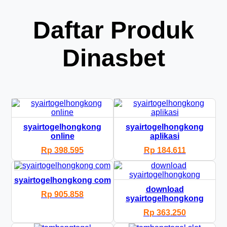
Daftar Produk
Dinasbet
syairtogelhongkong
syairtogelhongkong
online
aplikasi
Rp 398.595
Rp 184.611
syairtogelhongkong com
download
Rp 905.858
syairtogelhongkong
Rp 363.250