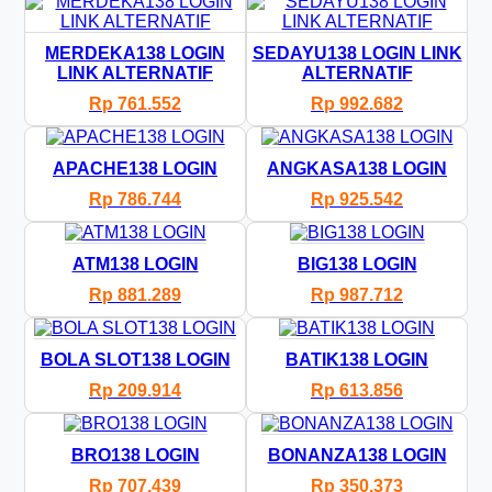
MERDEKA138 LOGIN
SEDAYU138 LOGIN LINK
LINK ALTERNATIF
ALTERNATIF
Rp 761.552
Rp 992.682
APACHE138 LOGIN
ANGKASA138 LOGIN
Rp 786.744
Rp 925.542
ATM138 LOGIN
BIG138 LOGIN
Rp 881.289
Rp 987.712
BOLA SLOT138 LOGIN
BATIK138 LOGIN
Rp 209.914
Rp 613.856
BRO138 LOGIN
BONANZA138 LOGIN
Rp 707.439
Rp 350.373