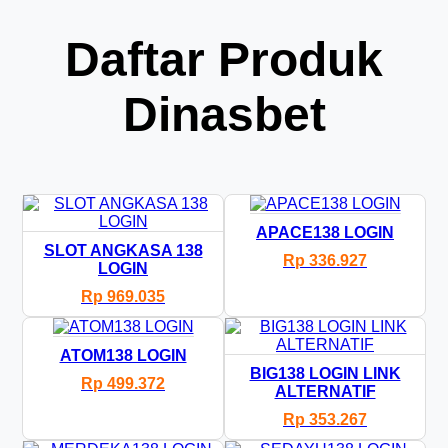
Daftar Produk
Dinasbet
APACE138 LOGIN
SLOT ANGKASA 138
Rp 336.927
LOGIN
Rp 969.035
ATOM138 LOGIN
BIG138 LOGIN LINK
Rp 499.372
ALTERNATIF
Rp 353.267