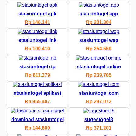
stasiuntogel apk
stasiuntogel app
Rp 146.141
Rp 201.304
stasiuntogel link
stasiuntogel wap
Rp 100.410
Rp 254.559
stasiuntogel rtp
stasiuntogel online
Rp 611.379
Rp 239.705
stasiuntogel aplikasi
stasiuntogel com
Rp 955.407
Rp 297.072
download stasiuntogel
sugestogel8
Rp 144.600
Rp 371.201