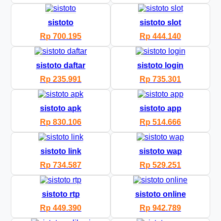
sistoto
sistoto slot
Rp 700.195
Rp 444.140
sistoto daftar
sistoto login
Rp 235.991
Rp 735.301
sistoto apk
sistoto app
Rp 830.106
Rp 514.666
sistoto link
sistoto wap
Rp 734.587
Rp 529.251
sistoto rtp
sistoto online
Rp 449.390
Rp 942.789