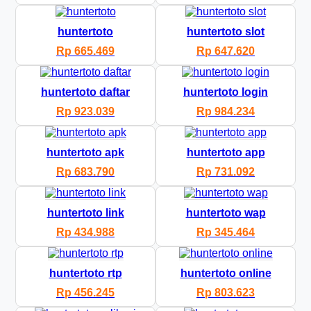
huntertoto
huntertoto slot
Rp 665.469
Rp 647.620
huntertoto daftar
huntertoto login
Rp 923.039
Rp 984.234
huntertoto apk
huntertoto app
Rp 683.790
Rp 731.092
huntertoto link
huntertoto wap
Rp 434.988
Rp 345.464
huntertoto rtp
huntertoto online
Rp 456.245
Rp 803.623