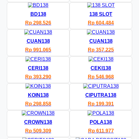
BD138
138 SLOT
Rp 298.526
Rp 604.484
CUAN138
CUAN138
Rp 991.065
Rp 357.225
CERI138
CEKI138
Rp 393.290
Rp 546.968
KOIN138
CIPUTRA138
Rp 298.858
Rp 199.391
CROWN138
POLA138
Rp 509.309
Rp 611.977