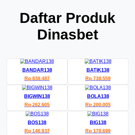
Daftar Produk
Dinasbet
BANDAR138
BATIK138
Rp 838.487
Rp 738.559
BIGWIN138
BOLA138
Rp 262.605
Rp 200.005
BOS138
BIG138
Rp 146.937
Rp 178.699