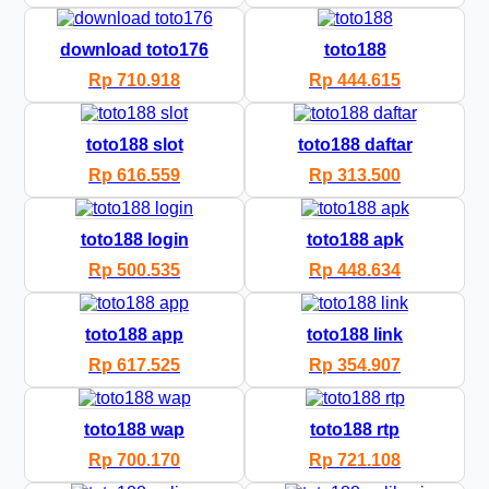
download toto176
toto188
Rp 710.918
Rp 444.615
toto188 slot
toto188 daftar
Rp 616.559
Rp 313.500
toto188 login
toto188 apk
Rp 500.535
Rp 448.634
toto188 app
toto188 link
Rp 617.525
Rp 354.907
toto188 wap
toto188 rtp
Rp 700.170
Rp 721.108