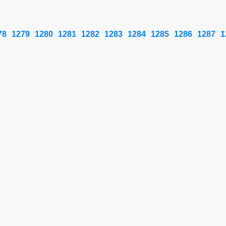
78
1279
1280
1281
1282
1283
1284
1285
1286
1287
1