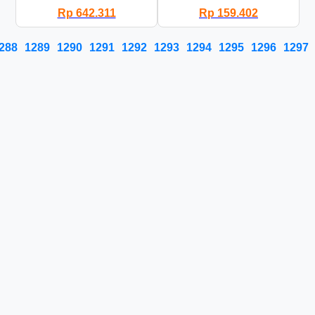
Rp 642.311
Rp 159.402
288
1289
1290
1291
1292
1293
1294
1295
1296
1297