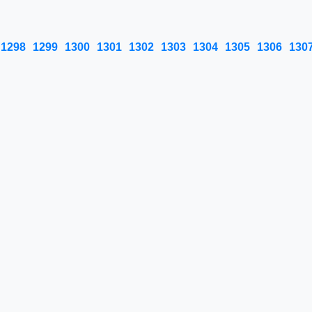
1298
1299
1300
1301
1302
1303
1304
1305
1306
130