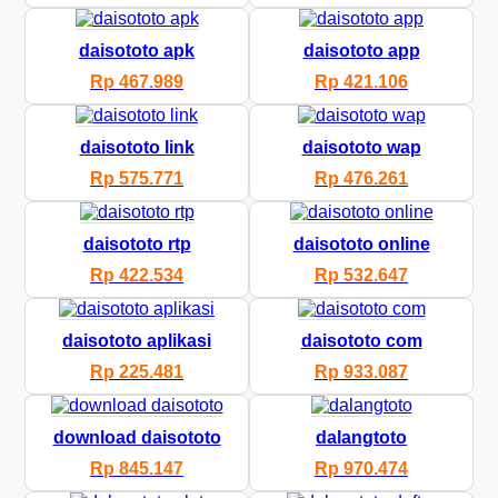
daisototo apk
daisototo app
Rp 467.989
Rp 421.106
daisototo link
daisototo wap
Rp 575.771
Rp 476.261
daisototo rtp
daisototo online
Rp 422.534
Rp 532.647
daisototo aplikasi
daisototo com
Rp 225.481
Rp 933.087
download daisototo
dalangtoto
Rp 845.147
Rp 970.474