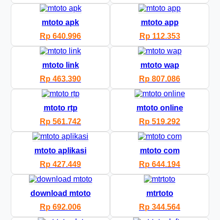
mtoto apk
mtoto app
Rp 640.996
Rp 112.353
mtoto link
mtoto wap
Rp 463.390
Rp 807.086
mtoto rtp
mtoto online
Rp 561.742
Rp 519.292
mtoto aplikasi
mtoto com
Rp 427.449
Rp 644.194
download mtoto
mtrtoto
Rp 692.006
Rp 344.564