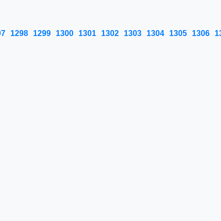
97
1298
1299
1300
1301
1302
1303
1304
1305
1306
1