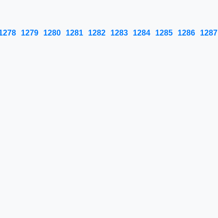
1278
1279
1280
1281
1282
1283
1284
1285
1286
1287