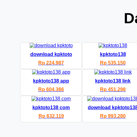
D
download kpktoto
kpktoto138
Rp 224.987
Rp 535.150
kpktoto138 app
kpktoto138 link
Rp 604.366
Rp 451.298
kpktoto138 com
download kpktoto13
Rp 632.119
Rp 993.280