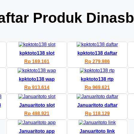
aftar Produk Dinasb
kpktoto138 slot
kpktoto138 daftar
Rp 169.161
Rp 279.986
kpktoto138 wap
kpktoto138 rtp
Rp 913.614
Rp 969.621
8
Januaritoto slot
Januaritoto daftar
Rp 498.921
Rp 118.129
Januaritoto app
Januaritoto link