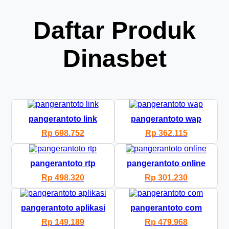
Daftar Produk
Dinasbet
pangerantoto link
pangerantoto wap
Rp 698.752
Rp 362.115
pangerantoto rtp
pangerantoto online
Rp 498.320
Rp 301.230
pangerantoto aplikasi
pangerantoto com
Rp 149.189
Rp 479.968