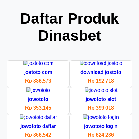
Daftar Produk
Dinasbet
jostoto com
download jostoto
Rp 886.573
Rp 192.718
jowototo
jowototo slot
Rp 353.145
Rp 399.018
jowototo daftar
jowototo login
Rp 866.542
Rp 624.286