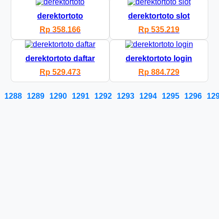
derektortoto
derektortoto slot
Rp 358.166
Rp 535.219
derektortoto daftar
derektortoto login
Rp 529.473
Rp 884.729
1288
1289
1290
1291
1292
1293
1294
1295
1296
12