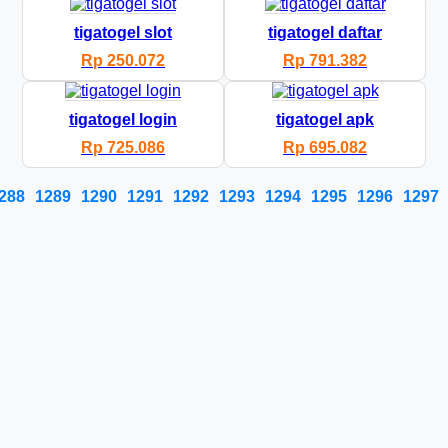
tigatogel slot
tigatogel daftar
Rp 250.072
Rp 791.382
tigatogel login
tigatogel apk
Rp 725.086
Rp 695.082
288
1289
1290
1291
1292
1293
1294
1295
1296
1297