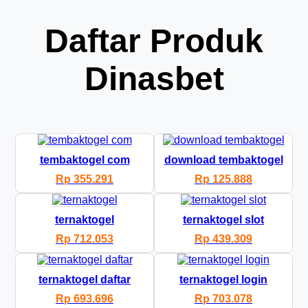
Daftar Produk
Dinasbet
tembaktogel com
download tembaktogel
Rp 355.291
Rp 125.888
ternaktogel
ternaktogel slot
Rp 712.053
Rp 439.309
ternaktogel daftar
ternaktogel login
Rp 693.696
Rp 703.078