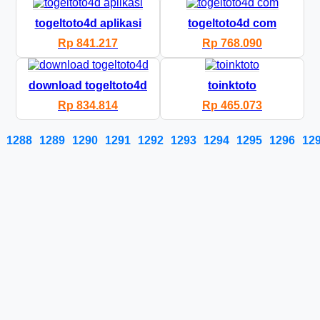
togeltoto4d aplikasi
togeltoto4d com
Rp 841.217
Rp 768.090
download togeltoto4d
toinktoto
Rp 834.814
Rp 465.073
1288
1289
1290
1291
1292
1293
1294
1295
1296
12