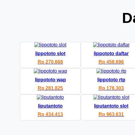
D
lippototo slot
lippototo daftar
Rp 270.668
Rp 458.696
lippototo wap
lippototo rtp
Rp 281.825
Rp 176.303
liputantoto
liputantoto slot
Rp 434.413
Rp 963.631