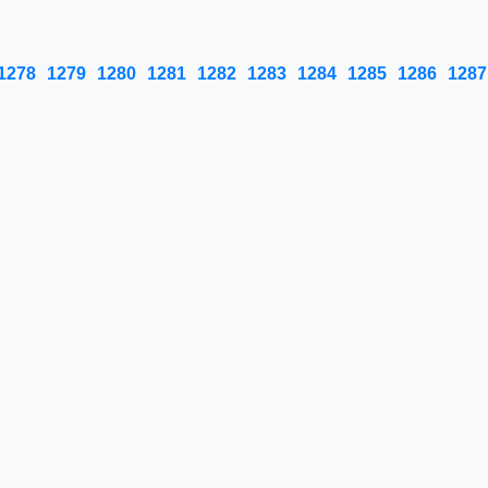
1278
1279
1280
1281
1282
1283
1284
1285
1286
1287