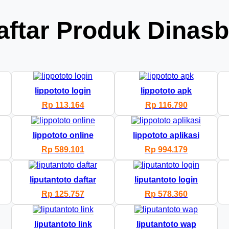
aftar Produk Dinasb
lippototo login
lippototo apk
Rp 113.164
Rp 116.790
lippototo online
lippototo aplikasi
Rp 589.101
Rp 994.179
liputantoto daftar
liputantoto login
Rp 125.757
Rp 578.360
liputantoto link
liputantoto wap