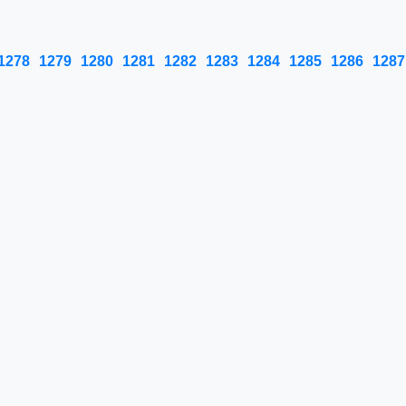
1278
1279
1280
1281
1282
1283
1284
1285
1286
1287